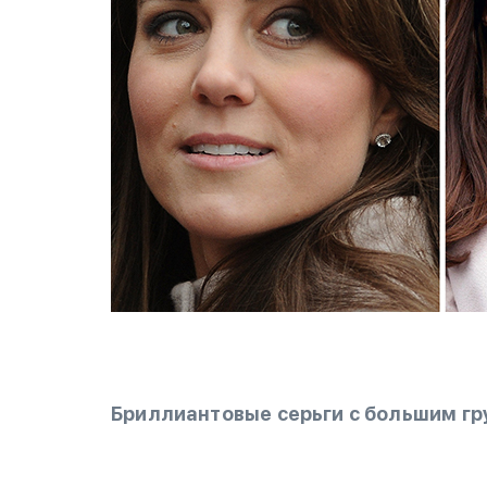
Бриллиантовые серьги с большим г