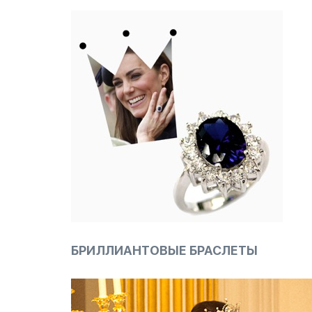
БРИЛЛИАНТОВЫЕ БРАСЛЕТЫ