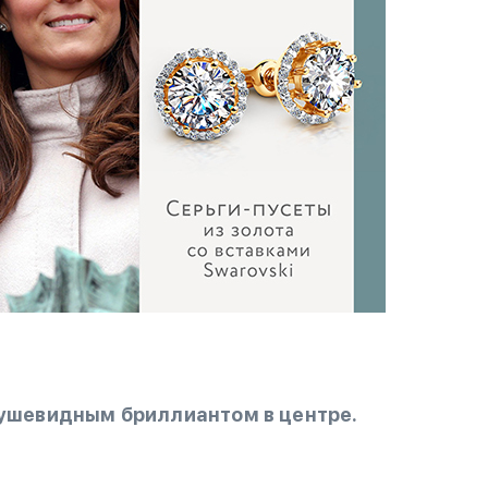
рушевидным бриллиантом в центре.