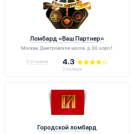
Ломбард «Ваш Партнер»
Москва, Дмитровское шоссе, д.30, корп.1
4.3
2 отзывов
2 оценок
Городской ломбард