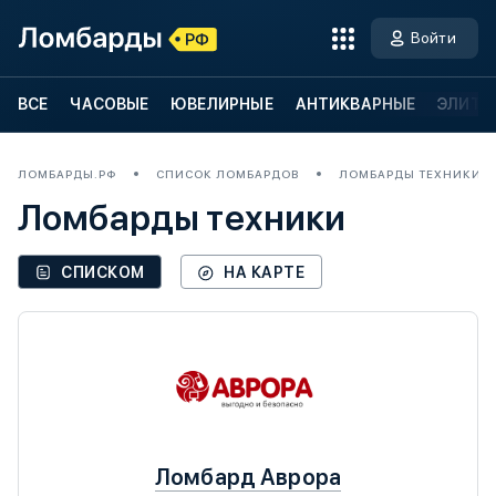
Войти
ВСЕ
ЧАСОВЫЕ
ЮВЕЛИРНЫЕ
АНТИКВАРНЫЕ
ЭЛИТН
ЛОМБАРДЫ.РФ
СПИСОК ЛОМБАРДОВ
ЛОМБАРДЫ ТЕХНИКИ
Ломбарды техники
СПИСКОМ
НА КАРТЕ
Ломбард Аврора