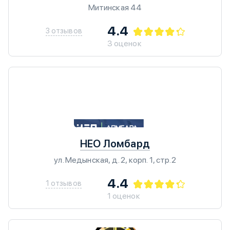
Митинская 44
4.4
3 отзывов
3 оценок
НЕО Ломбард
ул. Медынская, д. 2, корп. 1, стр.2
4.4
1 отзывов
1 оценок