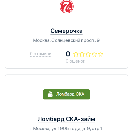
Семерочка
Москва, Солнцевский просп., 9
0
0 отзывов
0 оценок
Ломбард СКА-займ
г. Москва, ул. 1905 года, д.9, стр.1.