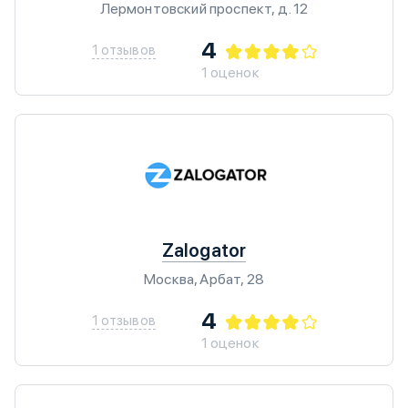
Лермонтовский проспект, д. 12
4
1 отзывов
1 оценок
Zalogator
Москва, Арбат, 28
4
1 отзывов
1 оценок