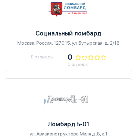
Социальный ломбард
Москва, Россия, 127015, ул. Бутырская, д. 2/18
0
0 отзывов
0 оценок
ЛомбардЪ-01
ул. Авиаконструктора Миля д.8, к.1