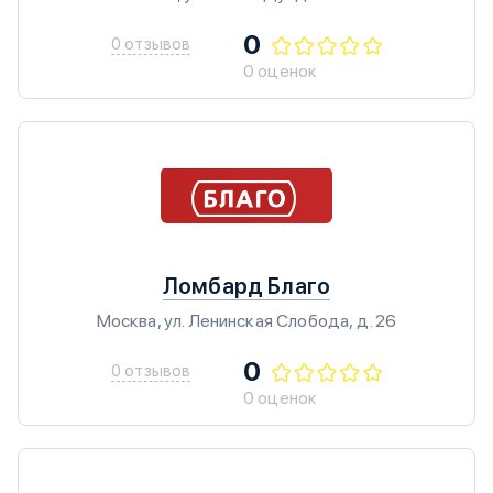
0
0 отзывов
0 оценок
Ломбард Благо
Москва, ул. Ленинская Слобода, д. 26
0
0 отзывов
0 оценок