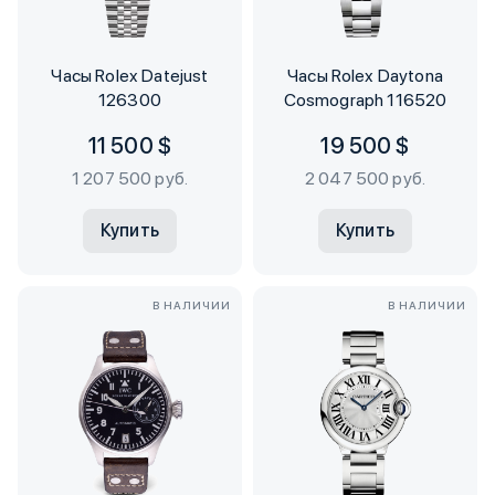
Часы Rolex Datejust
Часы Rolex Daytona
126300
Cosmograph 116520
11 500 $
19 500 $
1 207 500 руб.
2 047 500 руб.
Купить
Купить
В НАЛИЧИИ
В НАЛИЧИИ