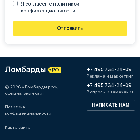
Я согласен с
политикой
конфиденциальности
Отправить
+7 495 734-24-09
Реклама и маркетинг
+7 495 734-24-09
© 2026 «Ломбарды.рф»,
Вопросы и замечания
официальный сайт
НАПИСАТЬ НАМ
Политика
конфиденциальности
Карта сайта