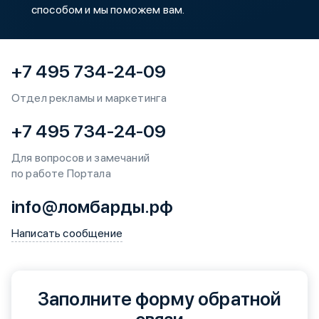
способом и мы поможем вам.
+7 495 734-24-09
Отдел рекламы и маркетинга
+7 495 734-24-09
Для вопросов и замечаний
по работе Портала
info@ломбарды.рф
Написать сообщение
Заполните форму обратной