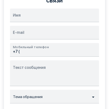
связи
Мобильный телефон
Тема обращения