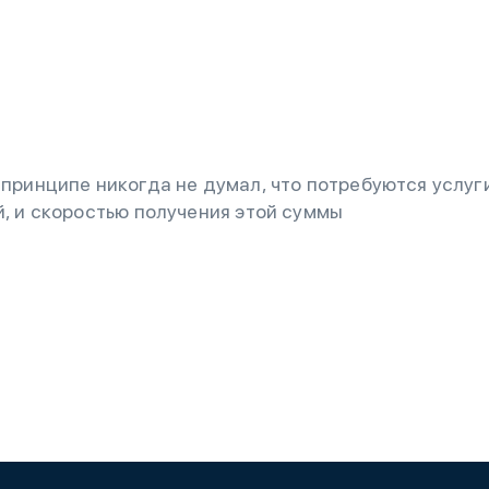
принципе никогда не думал, что потребуются услуги
й, и скоростью получения этой суммы