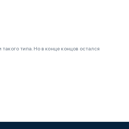
 такого типа. Но в конце концов остался