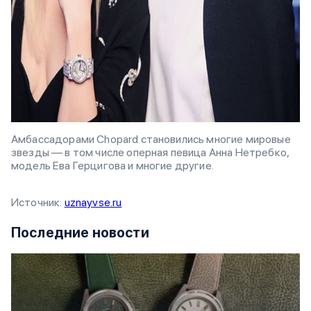
Амбассадорами Chopard становились многие мировые
звезды — в том числе оперная певица Анна Нетребко,
модель Ева Герцигова и многие другие.
Источник:
uznayvse.ru
Последние новости