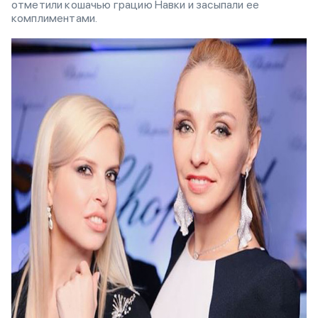
отметили кошачью грацию Навки и засыпали ее
комплиментами.