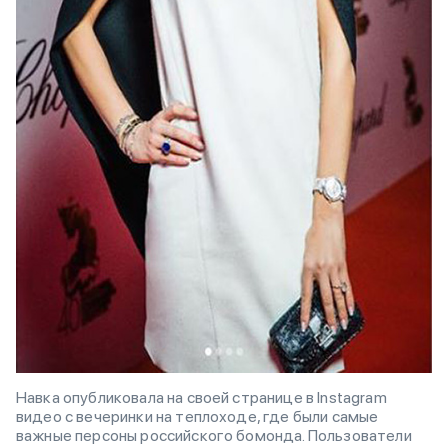
Навка опубликовала на своей странице в Instagram
видео с вечеринки на теплоходе, где были самые
важные персоны российского бомонда. Пользователи