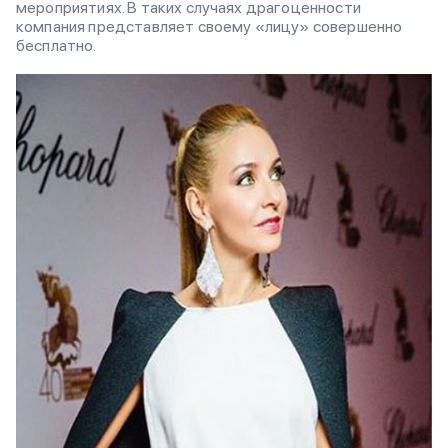
мероприятиях. В таких случаях драгоценности
компания представляет своему «лицу» совершенно
бесплатно.