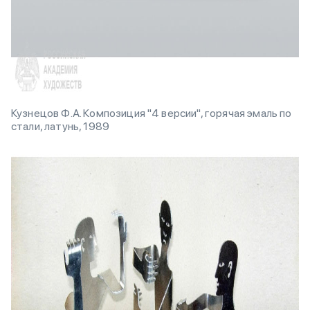
Кузнецов Ф.А. Композиция "4 версии", горячая эмаль по
стали, латунь, 1989