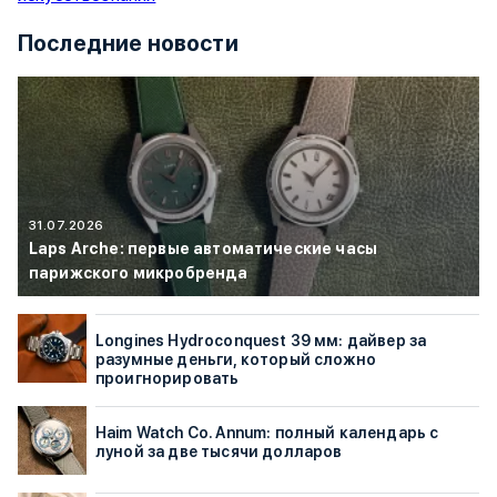
Последние новости
31.07.2026
Laps Arche: первые автоматические часы
парижского микробренда
Longines Hydroconquest 39 мм: дайвер за
разумные деньги, который сложно
проигнорировать
Haim Watch Co. Annum: полный календарь с
луной за две тысячи долларов