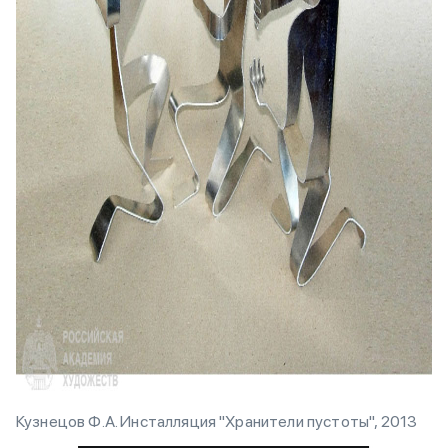
Кузнецов Ф.А. Инсталляция "Хранители пустоты", 2013