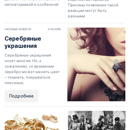
неповторимой и особенной.
Причины появления такой
реакции могут быть
разными.
ЧАСОВЫЕ НОВОСТИ
21.02.2018
Серебряные
украшения
Серебряные украшения
носят многие. Но, к
сожалению, со временем
серебро может менять цвет
– темнеть, покрываться
плесенью.
Подробнее