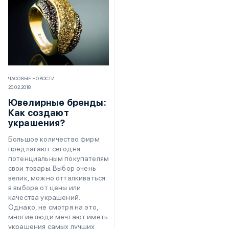
ЧАСОВЫЕ НОВОСТИ
20.02.2018
Ювелирные бренды:
Как создают
украшения?
Большое количество фирм
предлагают сегодня
потенциальным покупателям
свои товары. Выбор очень
велик, можно отталкиваться
в выборе от цены или
качества украшений.
Однако, не смотря на это,
многие люди мечтают иметь
украшения самых лучших