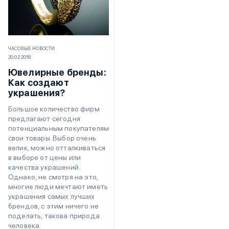
ЧАСОВЫЕ НОВОСТИ
20.02.2018
Ювелирные бренды:
Как создают
украшения?
Большое количество фирм
предлагают сегодня
потенциальным покупателям
свои товары. Выбор очень
велик, можно отталкиваться
в выборе от цены или
качества украшений.
Однако, не смотря на это,
многие люди мечтают иметь
украшения самых лучших
брендов, с этим ничего не
поделать, такова природа
человека.