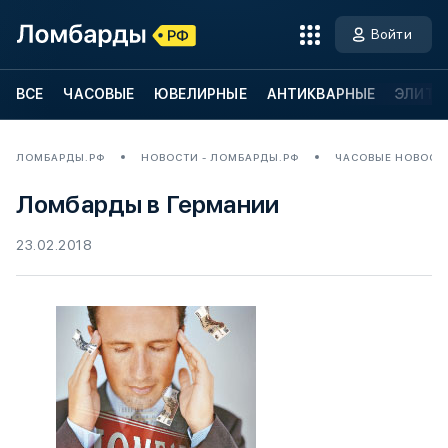
Войти
ВСЕ
ЧАСОВЫЕ
ЮВЕЛИРНЫЕ
АНТИКВАРНЫЕ
ЭЛИТН
ЛОМБАРДЫ.РФ
НОВОСТИ - ЛОМБАРДЫ.РФ
ЧАСОВЫЕ НОВОСТ
Ломбарды в Германии
23.02.2018