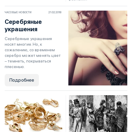
ЧАСОВЫЕ НОВОСТИ
21.02.2018
Серебряные
украшения
Серебряные украшения
носят многие. Но, к
сожалению, со временем
серебро может менять цвет
– темнеть, покрываться
плесенью.
Подробнее