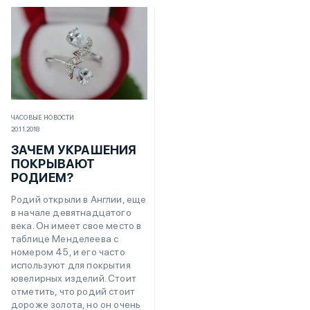
ЧАСОВЫЕ НОВОСТИ
20.11.2018
ЗАЧЕМ УКРАШЕНИЯ
ПОКРЫВАЮТ
РОДИЕМ?
Родий открыли в Англии, еще
в начале девятнадцатого
века. Он имеет свое место в
таблице Менделеева с
номером 45, и его часто
используют для покрытия
ювелирных изделий. Стоит
отметить, что родий стоит
дороже золота, но он очень