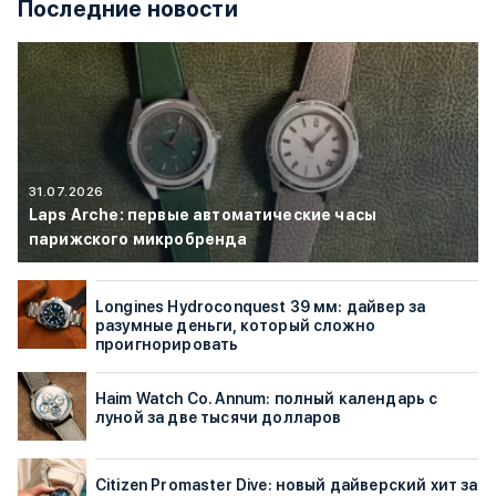
Последние новости
31.07.2026
Laps Arche: первые автоматические часы
парижского микробренда
Longines Hydroconquest 39 мм: дайвер за
разумные деньги, который сложно
проигнорировать
Haim Watch Co. Annum: полный календарь с
луной за две тысячи долларов
Citizen Promaster Dive: новый дайверский хит за