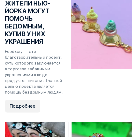
ЖИТЕЛИ НЬЮ-
ЙОРКА МОГУТ
ПОМОЧЬ
БЕДОМНЫМ,
КУПИВ У НИХ
УКРАШЕНИЯ
Foodxury — это
благотворительный проект,
суть которого заключается
в торговле забавными
украшениями в виде
продуктов питания. Главной
целью проекта является
помощь бездомным людям.
Подробнее