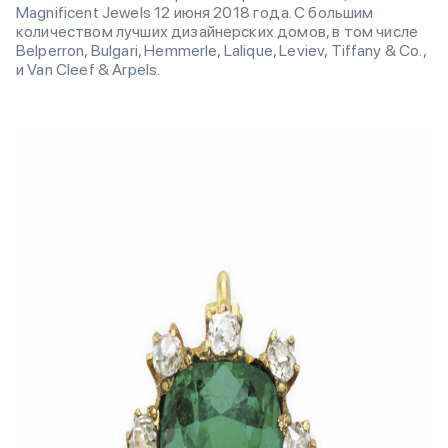
Magnificent Jewels 12 июня 2018 года. С большим
количеством лучших дизайнерских домов, в том числе
Belperron, Bulgari, Hemmerle, Lalique, Leviev, Tiffany & Co.,
и Van Cleef & Arpels.