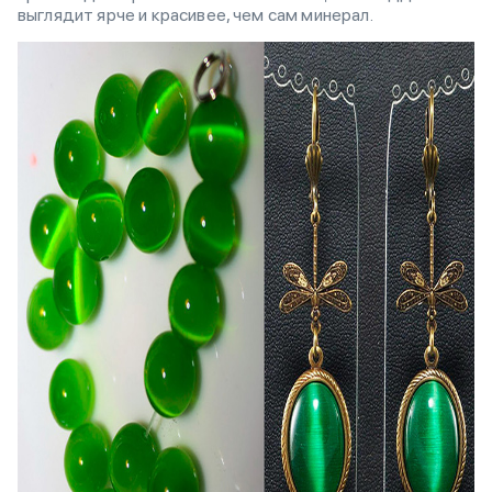
выглядит ярче и красивее, чем сам минерал.