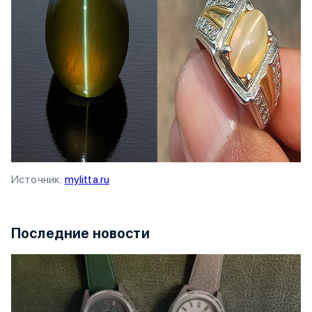
Источник:
mylitta.ru
Последние новости