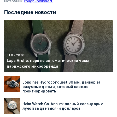
Источник:
rough-polished.
Последние новости
31.07.2026
Laps Arche: первые автоматические часы
парижского микробренда
Longines Hydroconquest 39 мм: дайвер за
разумные деньги, который сложно
проигнорировать
Haim Watch Co. Annum: полный календарь с
луной за две тысячи долларов