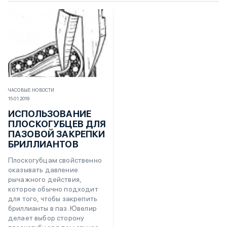
ЧАСОВЫЕ НОВОСТИ
15.01.2019
ИСПОЛЬЗОВАНИЕ
ПЛОСКОГУБЦЕВ ДЛЯ
ПАЗОВОЙ ЗАКРЕПКИ
БРИЛЛИАНТОВ
Плоскогубцам свойственно
оказывать давление
рычажного действия,
которое обычно подходит
для того, чтобы закрепить
бриллианты в паз. Ювелир
делает выбор сторону