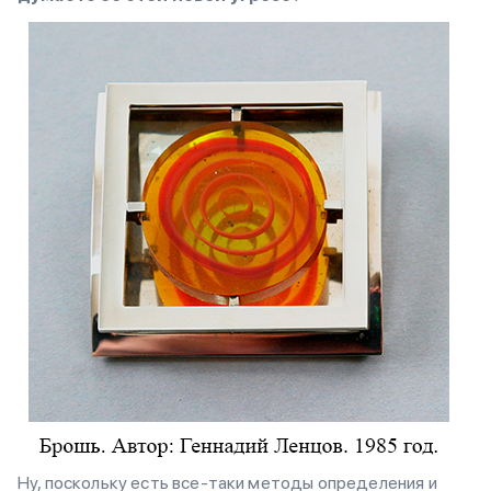
Ну, поскольку есть все-таки методы определения и