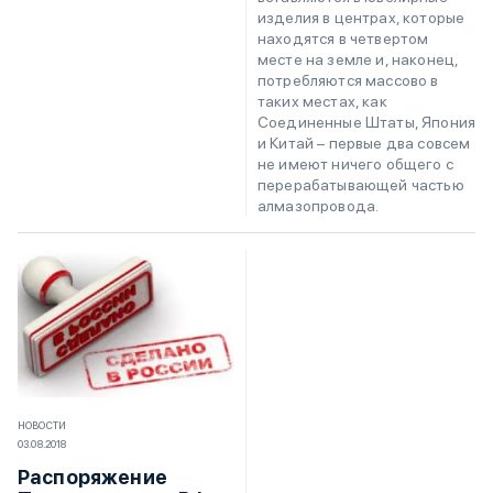
изделия в центрах, которые
находятся в четвертом
месте на земле и, наконец,
потребляются массово в
таких местах, как
Соединенные Штаты, Япония
и Китай – первые два совсем
не имеют ничего общего с
перерабатывающей частью
алмазопровода.
НОВОСТИ
03.08.2018
Распоряжение