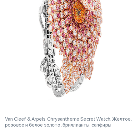
Van Cleef & Arpels. Chrysantheme Secret Watch. Желтое,
розовое и белое золото, бриллианты, сапфиры