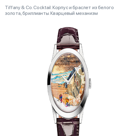
Tiffany & Co. Cocktail. Корпус и браслет из белого
золота, бриллианты. Кварцевый механизм