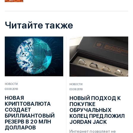
Читайте также
НОВОСТИ
НОВОСТИ
03.08.2018
03.08.2018
НОВАЯ
НОВЫЙ ПОДХОД К
КРИПТОВАЛЮТА
ПОКУПКЕ
СОЗДАЕТ
ОБРУЧАЛЬНЫХ
БРИЛЛИАНТОВЫЙ
КОЛЕЦ ПРЕДЛОЖИЛ
РЕЗЕРВ В 20 МЛН
JORDAN JACK
ДОЛЛАРОВ
Интернет позволяет не