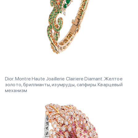
Dior. Montre Haute Joaillerie Clairiere Diamant. Желтое
золото, бриллианты, изумруды, сапфиры. Кварцевый
механизм