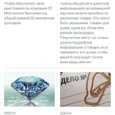
только общаться и делиться
Чтобы обеспечить свои
информацией, во всемирной
криптовалюты, компания D1
паутине можно приобрести
Mint купила бриллиантов,
различные товары. Это могут
общей суммой 20 миллионов
быть украшения, товары для
долларов.
дома, одежда, обувь или
разные аксессуары.
Покупатели могут не только
узнать подробную
информацию о товаре, но и
примерить его дома, чтобы
решить подходит та или
иная вещь или нет.
НОВОСТИ
НОВОСТИ