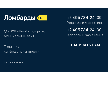
+7 495 734-24-09
Реклама и маркетинг
+7 495 734-24-09
© 2026 «Ломбарды.рф»,
Вопросы и замечания
официальный сайт
НАПИСАТЬ НАМ
Политика
конфиденциальности
Карта сайта