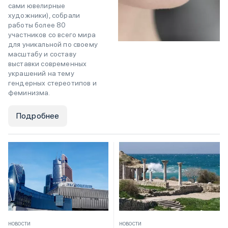
сами ювелирные
художники), собрали
работы более 80
участников со всего мира
для уникальной по своему
масштабу и составу
выставки современных
украшений на тему
гендерных стереотипов и
феминизма.
Подробнее
НОВОСТИ
НОВОСТИ