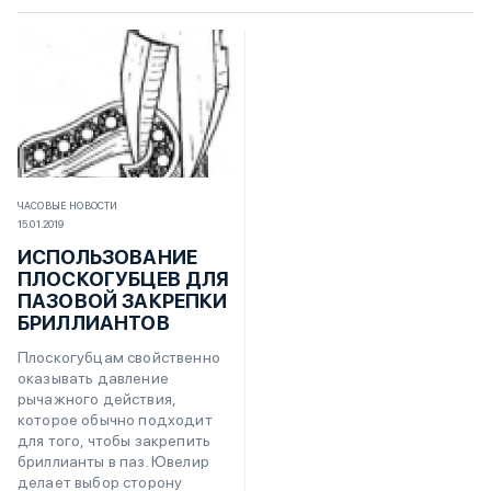
ЧАСОВЫЕ НОВОСТИ
15.01.2019
ИСПОЛЬЗОВАНИЕ
ПЛОСКОГУБЦЕВ ДЛЯ
ПАЗОВОЙ ЗАКРЕПКИ
БРИЛЛИАНТОВ
Плоскогубцам свойственно
оказывать давление
рычажного действия,
которое обычно подходит
для того, чтобы закрепить
бриллианты в паз. Ювелир
делает выбор сторону