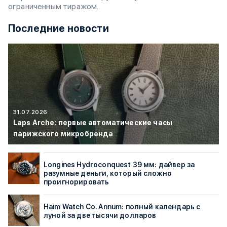
ограниченным тиражом.
Последние новости
31.07.2026
Laps Arche: первые автоматические часы
парижского микробренда
Longines Hydroconquest 39 мм: дайвер за
разумные деньги, который сложно
проигнорировать
Haim Watch Co. Annum: полный календарь с
луной за две тысячи долларов