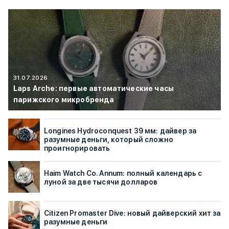
31.07.2026
Laps Arche: первые автоматические часы
парижского микробренда
Longines Hydroconquest 39 мм: дайвер за
разумные деньги, который сложно
проигнорировать
Haim Watch Co. Annum: полный календарь с
луной за две тысячи долларов
Citizen Promaster Dive: новый дайверский хит за
разумные деньги