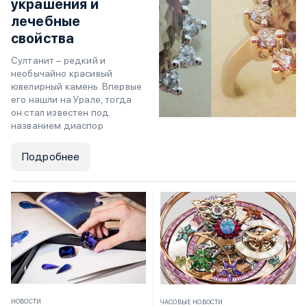
украшения и
лечебные
свойства
Султанит – редкий и
необычайно красивый
ювелирный камень. Впервые
его нашли на Урале, тогда
он стал известен под
названием диаспор
Подробнее
НОВОСТИ
ЧАСОВЫЕ НОВОСТИ