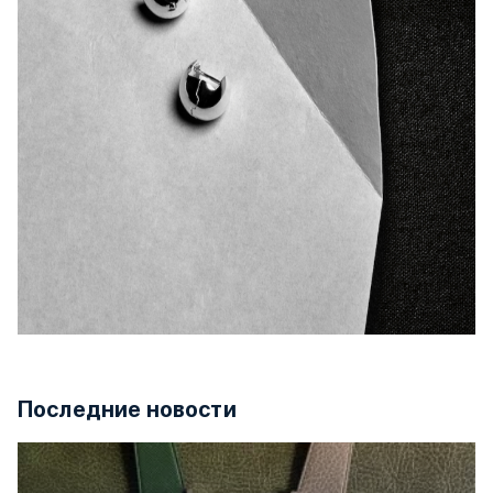
Последние новости