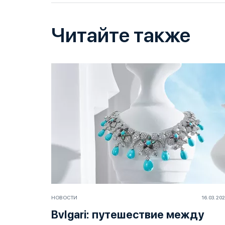
Читайте также
НОВОСТИ
16.03.20
Bvlgari: путешествие между