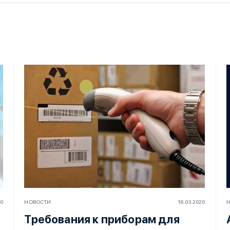
20
НОВОСТИ
16.03.2020
Требования к приборам для