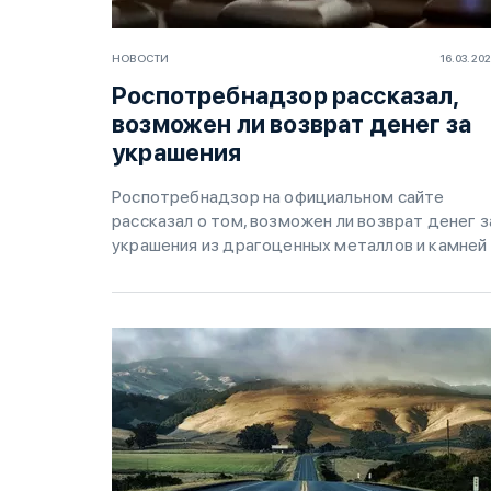
НОВОСТИ
16.03.20
Роспотребнадзор рассказал,
возможен ли возврат денег за
украшения
Роспотребнадзор на официальном сайте
рассказал о том, возможен ли возврат денег з
украшения из драгоценных металлов и камней