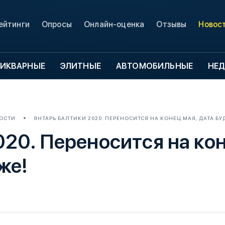
ейтинги
Опросы
Онлайн-оценка
Отзывы
Новос
ИКВАРНЫЕ
ЭЛИТНЫЕ
АВТОМОБИЛЬНЫЕ
НЕ
ОСТИ
ЯНТАРЬ БАЛТИКИ 2020. ПЕРЕНОСИТСЯ НА КОНЕЦ МАЯ, ДАТА БУ
20. Переносится на кон
же!