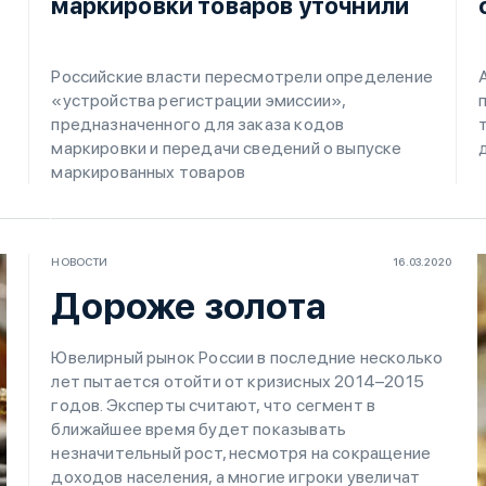
маркировки товаров уточнили
Российские власти пересмотрели определение
«устройства регистрации эмиссии»,
предназначенного для заказа кодов
маркировки и передачи сведений о выпуске
маркированных товаров
НОВОСТИ
16.03.2020
Дороже золота
Ювелирный рынок России в последние несколько
лет пытается отойти от кризисных 2014–2015
годов. Эксперты считают, что сегмент в
ближайшее время будет показывать
незначительный рост, несмотря на сокращение
доходов населения, а многие игроки увеличат