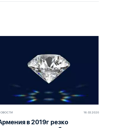
НОВОСТИ
16.03.2020
Армения в 2019г резко