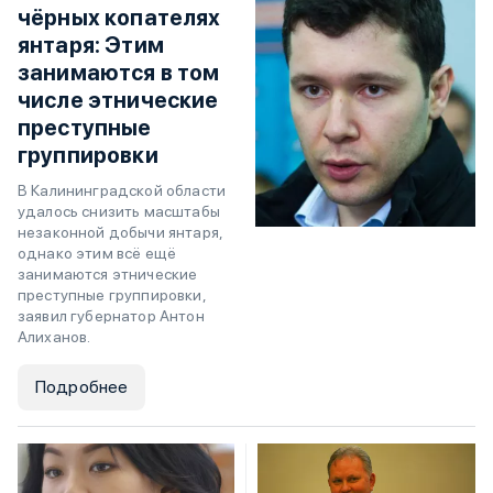
чёрных копателях
янтаря: Этим
занимаются в том
числе этнические
преступные
группировки
В Калининградской области
удалось снизить масштабы
незаконной добычи янтаря,
однако этим всё ещё
занимаются этнические
преступные группировки,
заявил губернатор Антон
Алиханов.
Подробнее