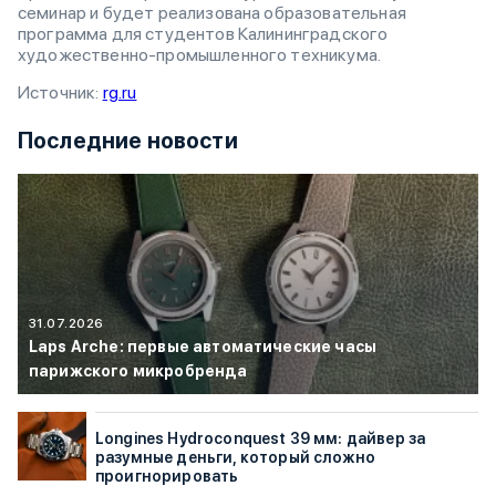
семинар и будет реализована образовательная
программа для студентов Калининградского
художественно-промышленного техникума.
Источник:
rg.ru
Последние новости
31.07.2026
Laps Arche: первые автоматические часы
парижского микробренда
Longines Hydroconquest 39 мм: дайвер за
разумные деньги, который сложно
проигнорировать