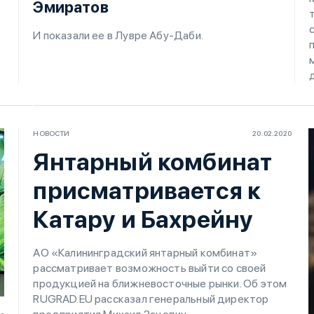
Эмиратов
И показали ее в Лувре Абу-Даби.
НОВОСТИ
20.02.2020
Янтарный комбинат
присматривается к
Катару и Бахрейну
АО «Калининградский янтарный комбинат»
рассматривает возможность выйти со своей
продукцией на ближневосточные рынки. Об этом
RUGRAD.EU рассказал генеральный директор