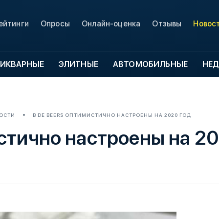
ейтинги
Опросы
Онлайн-оценка
Отзывы
Новос
ИКВАРНЫЕ
ЭЛИТНЫЕ
АВТОМОБИЛЬНЫЕ
НЕ
ОСТИ
В DE BEERS ОПТИМИСТИЧНО НАСТРОЕНЫ НА 2020 ГОД
истично настроены на 2