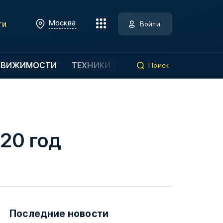
Москва
ти
Войти
ДВИЖИМОСТИ
ТЕХНИКИ
Поиск
020 год
Последние новости