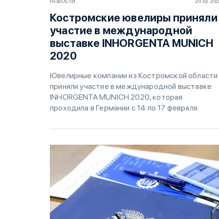
НОВОСТИ
20.02.20
Костромские ювелиры приняли
участие в международной
выставке INHORGENTA MUNICH
2020
Ювелирные компании из Костромской области
приняли участие в международной выставке
INHORGENTA MUNICH 2020, которая
проходила в Германии c 14 по 17 февраля