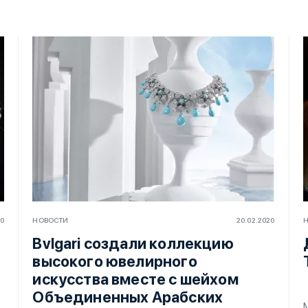
20
НОВОСТИ
20.02.2020
Bvlgari создали коллекцию
высокого ювелирного
искусства вместе с шейхом
Объединенных Арабских