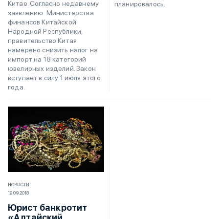
Китае. Согласно недавнему
планировалось.
заявлению Министерства
финансов Китайской
Народной Республики,
правительство Китая
намерено снизить налог на
импорт на 18 категорий
ювелирных изделий. Закон
вступает в силу 1 июля этого
года.
НОВОСТИ
19.09.2018
Юрист банкротит
«Алтайский