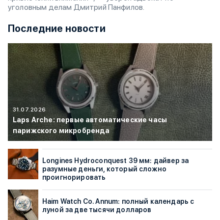
уголовным делам Дмитрий Панфилов.
Последние новости
31.07.2026
Laps Arche: первые автоматические часы
парижского микробренда
Longines Hydroconquest 39 мм: дайвер за
разумные деньги, который сложно
проигнорировать
Haim Watch Co. Annum: полный календарь с
луной за две тысячи долларов