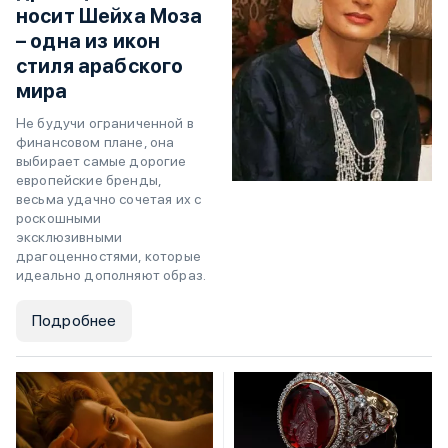
носит Шейха Моза
– одна из икон
стиля арабского
мира
Не будучи ограниченной в
финансовом плане, она
выбирает самые дорогие
европейские бренды,
весьма удачно сочетая их с
роскошными
эксклюзивными
драгоценностями, которые
идеально дополняют образ.
Подробнее