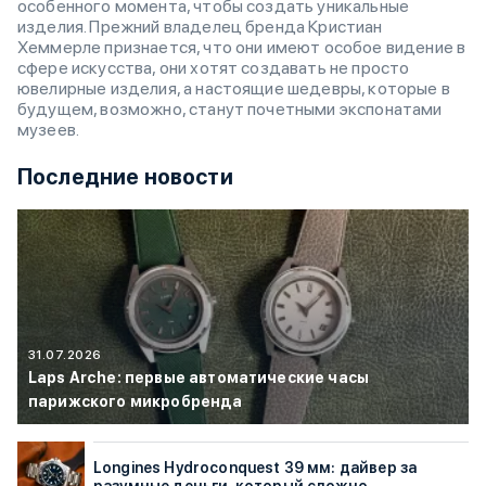
особенного момента, чтобы создать уникальные
изделия. Прежний владелец бренда Кристиан
Хеммерле признается, что они имеют особое видение в
сфере искусства, они хотят создавать не просто
ювелирные изделия, а настоящие шедевры, которые в
будущем, возможно, станут почетными экспонатами
музеев.
Последние новости
31.07.2026
Laps Arche: первые автоматические часы
парижского микробренда
Longines Hydroconquest 39 мм: дайвер за