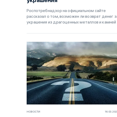
украшения
Роспотребнадзор на официальном сайте
рассказал о том, возможен ли возврат денег з
украшения из драгоценных металлов и камней
НОВОСТИ
16.03.20