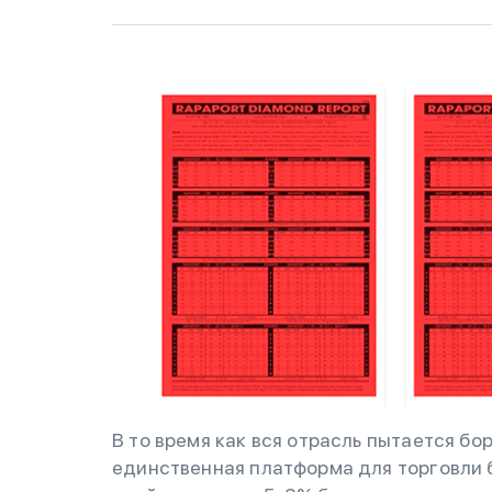
В то время как вся отрасль пытается бор
единственная платформа для торговли 