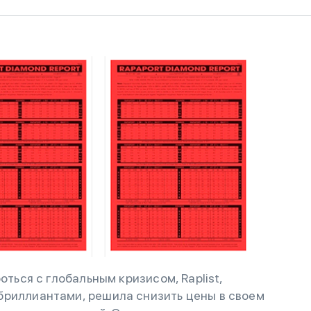
оться с глобальным кризисом, Raplist,
бриллиантами, решила снизить цены в своем