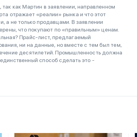
, так как Мартин в заявлении, направленном
орта отражает «реалии» рынка и что этот
и, а не только продавцами. В заявлении
верены, что покупают по «правильным» ценам.
ильная? Прайс-лист, предлагаемый
вания, ни на данные, но вместе с тем был тем,
 течение десятилетий. Промышленность должна
 единственный способ сделать это -