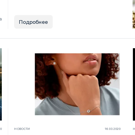
а
Подробнее
20
НОВОСТИ
16.03.2020