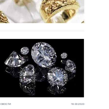
НОВОСТИ
16.03.2020