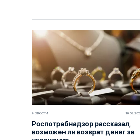
НОВОСТИ
16.03.20
Роспотребнадзор рассказал,
возможен ли возврат денег за