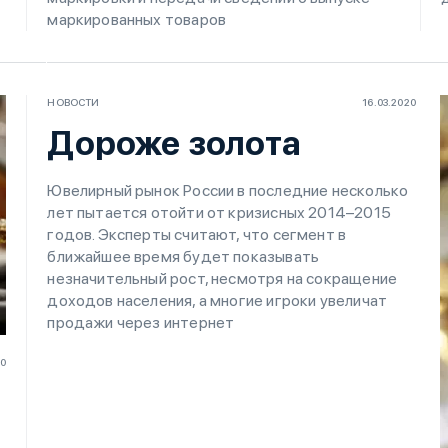
маркированных товаров
НОВОСТИ
16.03.2020
Дороже золота
Ювелирный рынок России в последние несколько
лет пытается отойти от кризисных 2014–2015
годов. Эксперты считают, что сегмент в
ближайшее время будет показывать
незначительный рост, несмотря на сокращение
доходов населения, а многие игроки увеличат
продажи через интернет
20