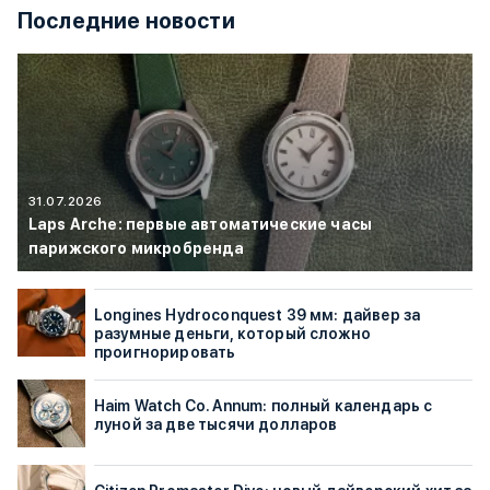
Последние новости
31.07.2026
Laps Arche: первые автоматические часы
парижского микробренда
Longines Hydroconquest 39 мм: дайвер за
разумные деньги, который сложно
проигнорировать
Haim Watch Co. Annum: полный календарь с
луной за две тысячи долларов