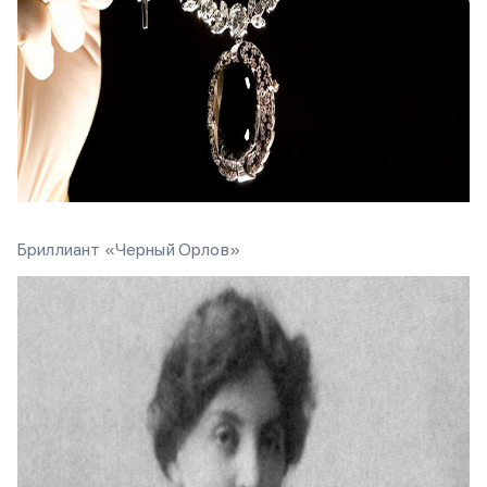
Бриллиант «Черный Орлов»