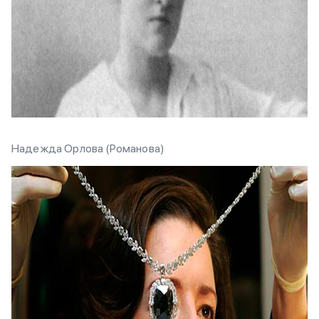
Надежда Орлова (Романова)