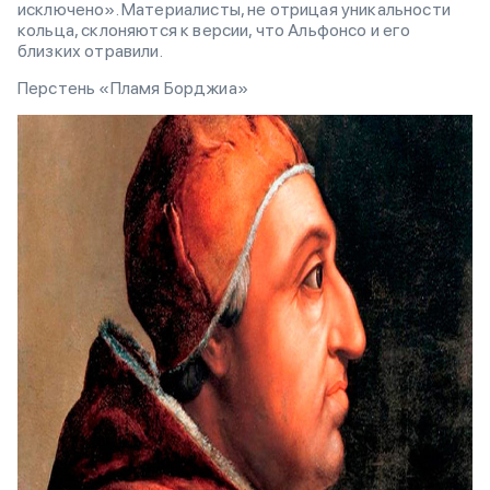
исключено». Материалисты, не отрицая уникальности
кольца, склоняются к версии, что Альфонсо и его
близких отравили.
Перстень «Пламя Борджиа»