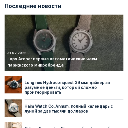
Последние новости
31.07.2026
Laps Arche: первые автоматические часы
парижского микробренда
Longines Hydroconquest 39 мм: дайвер за
разумные деньги, который сложно
проигнорировать
Haim Watch Co. Annum: полный календарь с
луной за две тысячи долларов