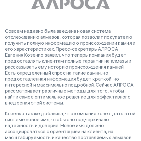
Совсем недавно была введена новая система
отслеживанию алмазов, которая позволит покупателю
получить полную информацию о происхождении камня и
его характеристиках. Пресс-секретарь АЛРОСА
Евгения Козенко заявил, что теперь компания будет
предоставлять клиентам полные гарантии на алмазы и
рассказывать ему историю происхождения камней.
Есть определенный спрос на такие камни, но
предоставленная информация будет краткой, но
интересной и максимально подробной. Сейчас АЛРОСА
рассматривает различные методы для того, чтобы
найти самое оптимальное решение для эффективного
внедрения этой системы.
Козенко также добавила, что компания хочет дать этой
системе новое имя, чтобы оно подчеркивало
надежность и доверие. Новое имя должно
ассоциироваться с ориентацией на клиента, на
масштабируемость и качество поставляемых алмазов.