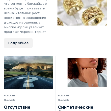
что сегмент в ближайшее
время будет показывать
незначительный рост,
несмотря на сокращение
доходов населения, а
многие игроки увеличат
продажи через интернет
Подробнее
НОВОСТИ
НОВОСТИ
16.03.2020
16.03.2020
Отсутствие
Синтетические