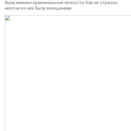
были именно криминальные личности. Как ни странно,
многие из них были женщинами.