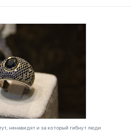
ут, ненавидят и за который гибнут люди