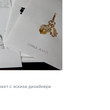
ает с эскиза дизайнера