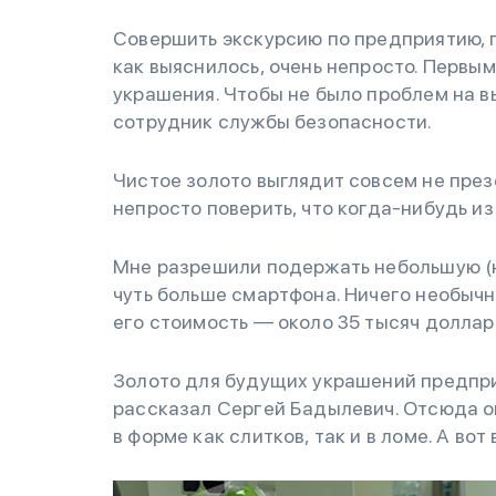
Совершить экскурсию по предприятию, 
как выяснилось, очень непросто. Первым
украшения. Чтобы не было проблем на в
сотрудник службы безопасности.
Чистое золото выглядит совсем не през
непросто поверить, что когда-нибудь и
Мне разрешили подержать небольшую (н
чуть больше смартфона. Ничего необычн
его стоимость — около 35 тысяч доллар
Золото для будущих украшений предпри
рассказал Сергей Бадылевич. Отсюда он
в форме как слитков, так и в ломе. А во