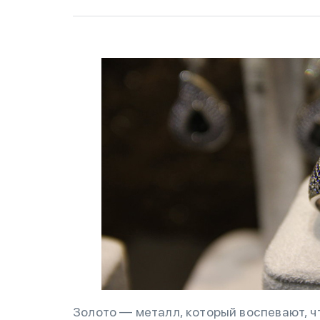
Золото — металл, который воспевают, чт