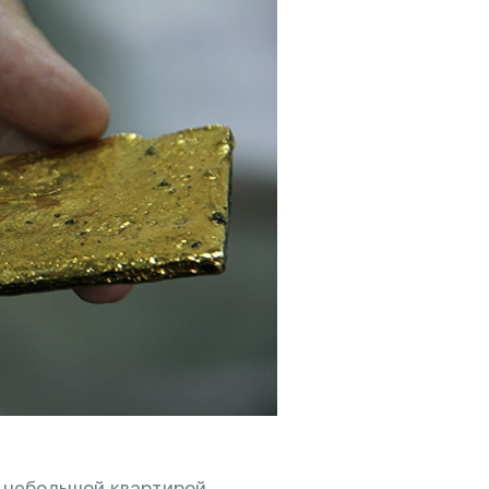
с небольшой квартирой