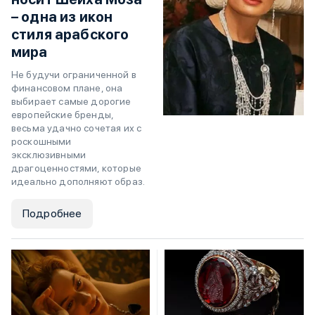
– одна из икон
стиля арабского
мира
Не будучи ограниченной в
финансовом плане, она
выбирает самые дорогие
европейские бренды,
весьма удачно сочетая их с
роскошными
эксклюзивными
драгоценностями, которые
идеально дополняют образ.
Подробнее