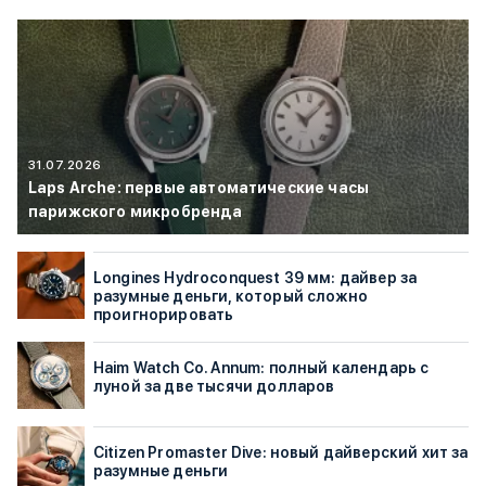
31.07.2026
Laps Arche: первые автоматические часы
парижского микробренда
Longines Hydroconquest 39 мм: дайвер за
разумные деньги, который сложно
проигнорировать
Haim Watch Co. Annum: полный календарь с
луной за две тысячи долларов
Citizen Promaster Dive: новый дайверский хит за
разумные деньги