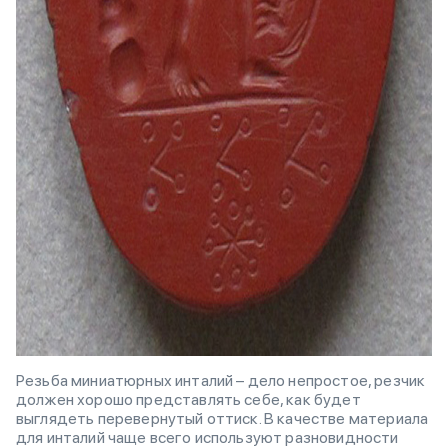
Резьба миниатюрных инталий – дело непростое, резчик
должен хорошо представлять себе, как будет
выглядеть перевернутый оттиск. В качестве материала
для инталий чаще всего используют разновидности