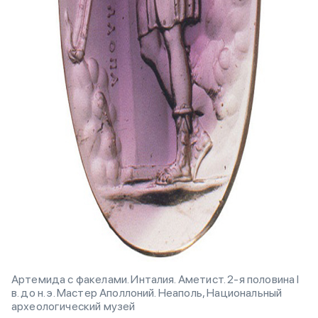
Артемида с факелами. Инталия. Аметист. 2-я половина I
в. до н. э. Мастер Аполлоний. Неаполь, Национальный
археологический музей