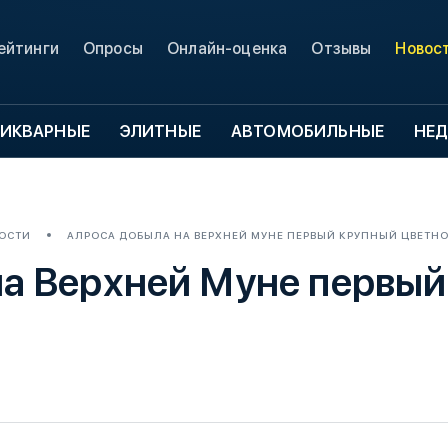
ейтинги
Опросы
Онлайн-оценка
Отзывы
Новос
ИКВАРНЫЕ
ЭЛИТНЫЕ
АВТОМОБИЛЬНЫЕ
НЕ
ОСТИ
АЛРОСА ДОБЫЛА НА ВЕРХНЕЙ МУНЕ ПЕРВЫЙ КРУПНЫЙ ЦВЕТН
 Верхней Муне первый