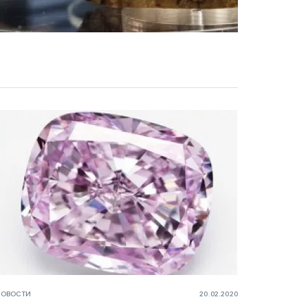
НОВОСТИ
20.02.2020