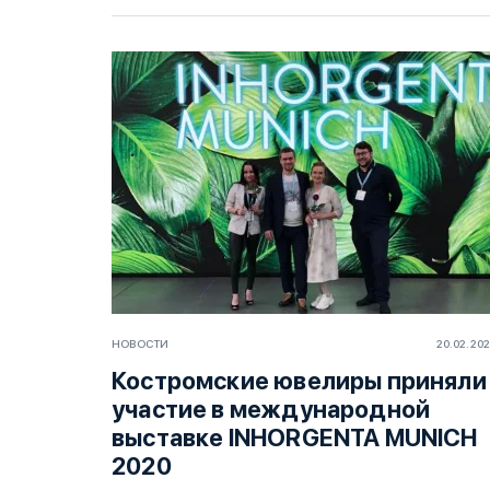
НОВОСТИ
20.02.20
Костромские ювелиры приняли
участие в международной
выставке INHORGENTA MUNICH
2020