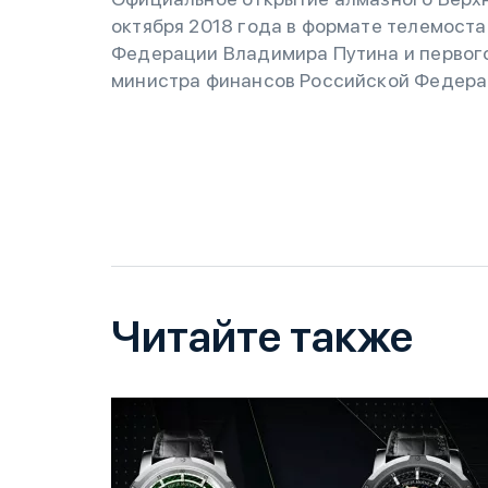
октября 2018 года в формате телемоста
Федерации Владимира Путина и первого
министра финансов Российской Федера
Читайте также