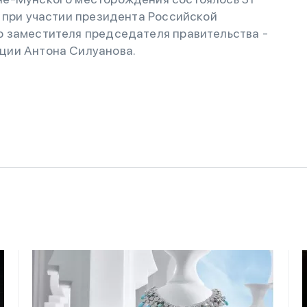
 при участии президента Российской
 заместителя председателя правительства -
ции Антона Силуанова.