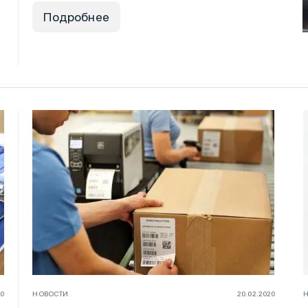
Подробнее
20
НОВОСТИ
20.02.2020