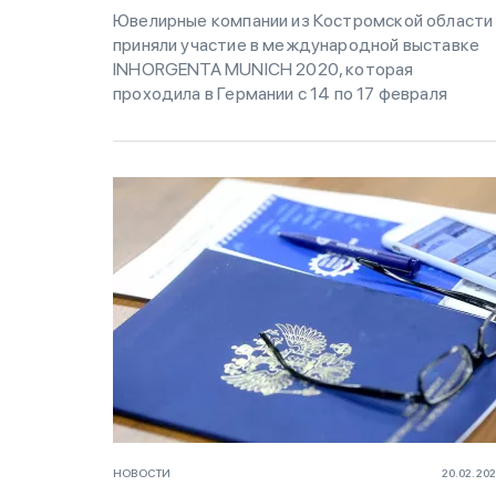
Ювелирные компании из Костромской области
приняли участие в международной выставке
INHORGENTA MUNICH 2020, которая
проходила в Германии c 14 по 17 февраля
НОВОСТИ
20.02.20