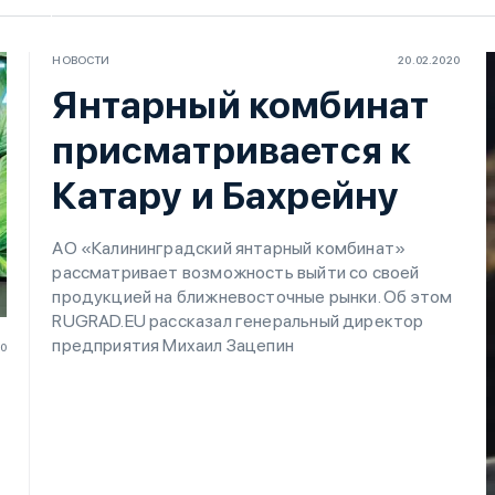
НОВОСТИ
20.02.2020
Янтарный комбинат
присматривается к
Катару и Бахрейну
АО «Калининградский янтарный комбинат»
рассматривает возможность выйти со своей
продукцией на ближневосточные рынки. Об этом
RUGRAD.EU рассказал генеральный директор
предприятия Михаил Зацепин
20