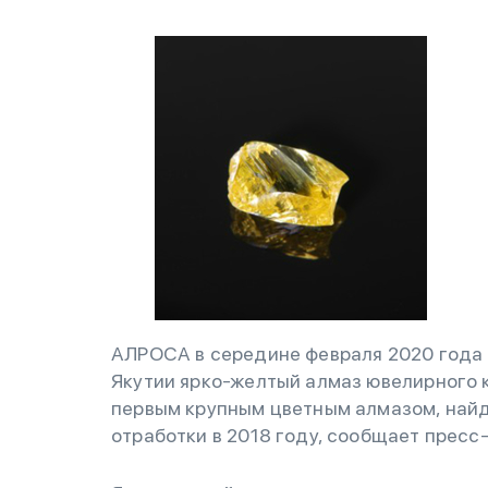
АЛРОСА в середине февраля 2020 года
Якутии ярко-желтый алмаз ювелирного к
первым крупным цветным алмазом, най
отработки в 2018 году, сообщает пресс