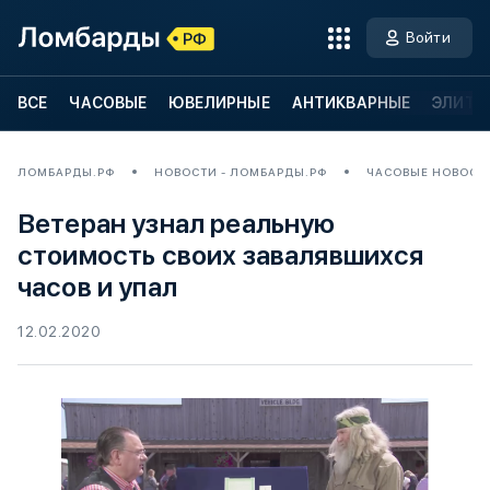
Войти
ВСЕ
ЧАСОВЫЕ
ЮВЕЛИРНЫЕ
АНТИКВАРНЫЕ
ЭЛИТН
ЛОМБАРДЫ.РФ
НОВОСТИ - ЛОМБАРДЫ.РФ
ЧАСОВЫЕ НОВОСТ
Ветеран узнал реальную
стоимость своих завалявшихся
часов и упал
12.02.2020