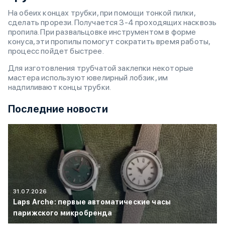
На обеих концах трубки, при помощи тонкой пилки,
сделать прорези. Получается 3-4 проходящих насквозь
пропила. При развальцовке инструментом в форме
конуса, эти пропилы помогут сократить время работы,
процесс пойдет быстрее.
Для изготовления трубчатой заклепки некоторые
мастера используют ювелирный лобзик, им
надпиливают концы трубки.
Последние новости
31.07.2026
Laps Arche: первые автоматические часы
парижского микробренда