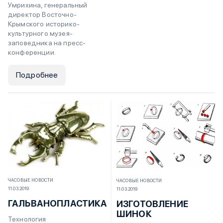
Умрихина, генеральный
директор Восточно-
Крымского историко-
культурного музея-
заповедника на пресс-
конференции.
Подробнее
ЧАСОВЫЕ НОВОСТИ
ЧАСОВЫЕ НОВОСТИ
11.03.2019
11.03.2019
ГАЛЬВАНОПЛАСТИКА
ИЗГОТОВЛЕНИЕ
ШИНОК
Технология