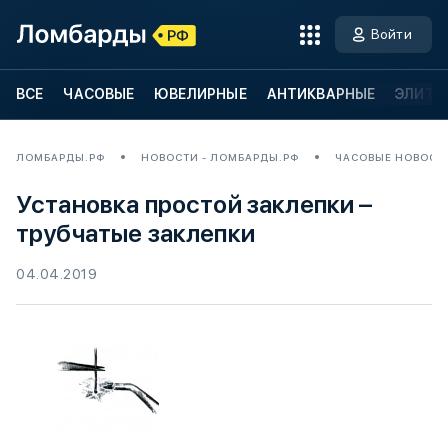
Войти
ВСЕ
ЧАСОВЫЕ
ЮВЕЛИРНЫЕ
АНТИКВАРНЫЕ
ЭЛИТН
ЛОМБАРДЫ.РФ
НОВОСТИ - ЛОМБАРДЫ.РФ
ЧАСОВЫЕ НОВОСТ
Установка простой заклепки –
трубчатые заклепки
04.04.2019