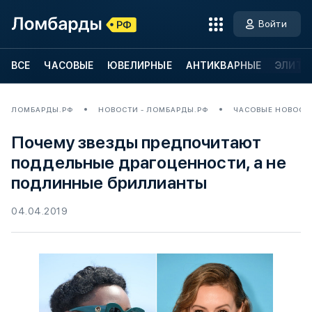
Войти
ВСЕ
ЧАСОВЫЕ
ЮВЕЛИРНЫЕ
АНТИКВАРНЫЕ
ЭЛИТН
ЛОМБАРДЫ.РФ
НОВОСТИ - ЛОМБАРДЫ.РФ
ЧАСОВЫЕ НОВОСТ
Почему звезды предпочитают
поддельные драгоценности, а не
подлинные бриллианты
04.04.2019