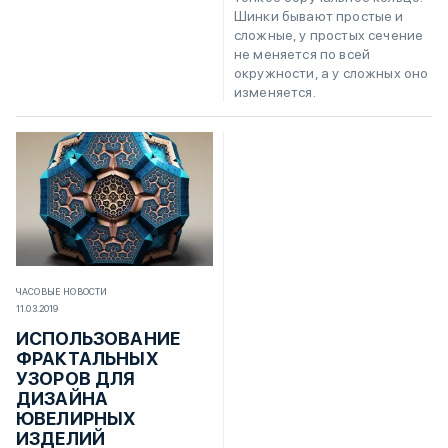
Шинки бывают простые и
сложные, у простых сечение
не меняется по всей
окружности, а у сложных оно
изменяется.
ЧАСОВЫЕ НОВОСТИ
11.03.2019
ИСПОЛЬЗОВАНИЕ
ФРАКТАЛЬНЫХ
УЗОРОВ ДЛЯ
ДИЗАЙНА
ЮВЕЛИРНЫХ
ИЗДЕЛИЙ