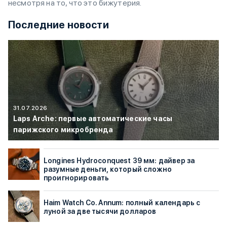
несмотря на то, что это бижутерия.
Последние новости
31.07.2026
Laps Arche: первые автоматические часы
парижского микробренда
Longines Hydroconquest 39 мм: дайвер за
разумные деньги, который сложно
проигнорировать
Haim Watch Co. Annum: полный календарь с
луной за две тысячи долларов