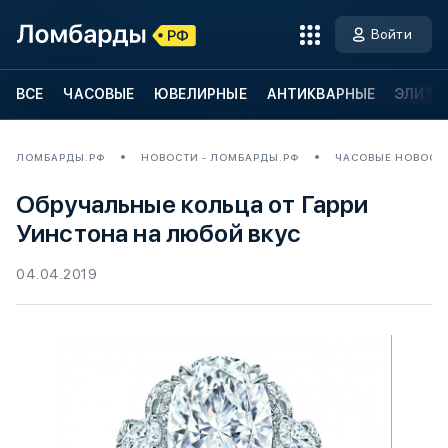
Войти
ВСЕ
ЧАСОВЫЕ
ЮВЕЛИРНЫЕ
АНТИКВАРНЫЕ
ЭЛИТН
ЛОМБАРДЫ.РФ
НОВОСТИ - ЛОМБАРДЫ.РФ
ЧАСОВЫЕ НОВОСТ
Обручальные кольца от Гарри
Уинстона на любой вкус
04.04.2019