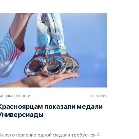
АСОВЫЕ НОВОСТИ
22.03.2019
Красноярцам показали медали
Универсиады
На изготовление одной медали требуется 4