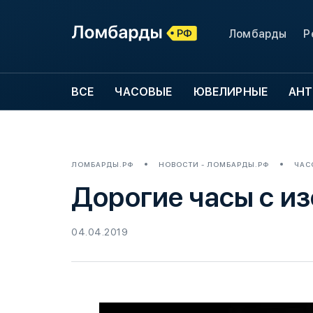
Ломбарды
Р
ВСЕ
ЧАСОВЫЕ
ЮВЕЛИРНЫЕ
АНТ
ЛОМБАРДЫ.РФ
НОВОСТИ - ЛОМБАРДЫ.РФ
ЧАС
Дорогие часы с и
04.04.2019