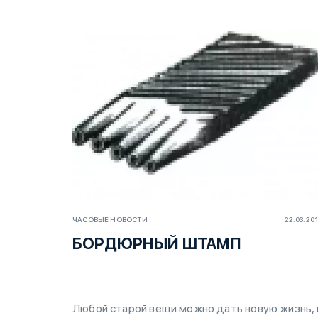
ЧАСОВЫЕ НОВОСТИ
22.03.20
БОРДЮРНЫЙ ШТАМП
Любой старой вещи можно дать новую жизнь, 