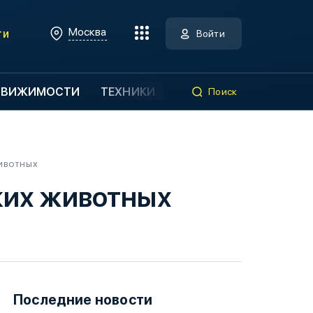
Москва
ти
Войти
ДВИЖИМОСТИ
ТЕХНИКИ
Поиск
ЖИВОТНЫХ
ких животных
Последние новости