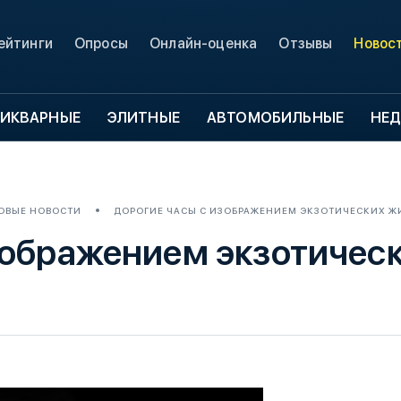
ейтинги
Опросы
Онлайн-оценка
Отзывы
Новос
ИКВАРНЫЕ
ЭЛИТНЫЕ
АВТОМОБИЛЬНЫЕ
НЕ
ОВЫЕ НОВОСТИ
ДОРОГИЕ ЧАСЫ С ИЗОБРАЖЕНИЕМ ЭКЗОТИЧЕСКИХ 
зображением экзотичес