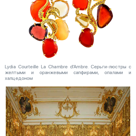
Lydia Courteille La Chambre d'Ambre. Серьги-люстры с
желтыми и оранжевыми сапфирами, опалами и
халцедоном