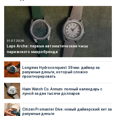
31.07.2026
Laps Arche: первые автоматические часы
парижского микробренда
Longines Hydroconquest 39 мм: дайвер за
разумные деньги, который сложно
проигнорировать
Haim Watch Co. Annum: полный календарь с
луной за две тысячи долларов
Citizen Promaster Dive: новый дайверский хит за
разумные деньги