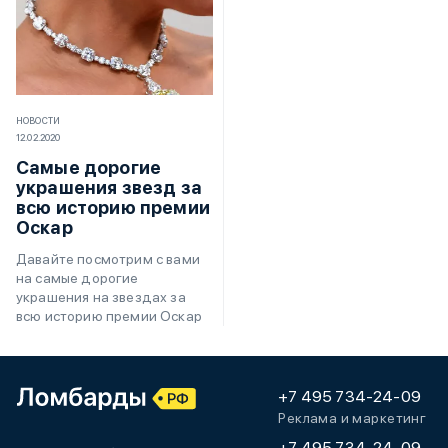
НОВОСТИ
12.02.2020
Самые дорогие
украшения звезд за
всю историю премии
Оскар
Давайте посмотрим с вами
на самые дорогие
украшения на звездах за
всю историю премии Оскар
+7 495 734-24-09
Реклама и маркетинг
+7 495 734-24-09