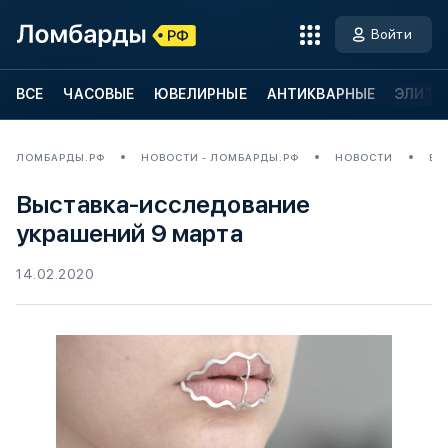
Войти
ВСЕ
ЧАСОВЫЕ
ЮВЕЛИРНЫЕ
АНТИКВАРНЫЕ
ЭЛИТН
ЛОМБАРДЫ.РФ
НОВОСТИ - ЛОМБАРДЫ.РФ
НОВОСТИ
ВЫ
Выставка-исследование
украшений 9 марта
14.02.2020