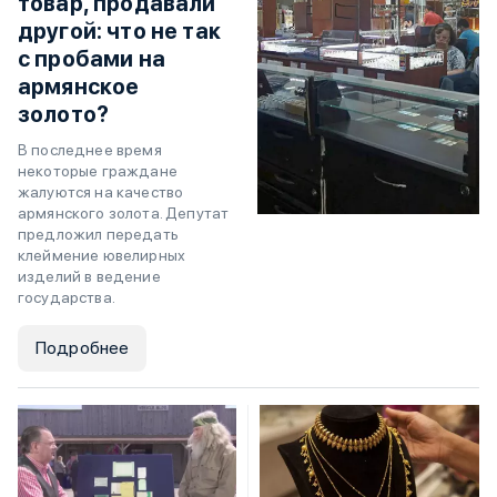
товар, продавали
другой: что не так
с пробами на
армянское
золото?
В последнее время
некоторые граждане
жалуются на качество
армянского золота. Депутат
предложил передать
клеймение ювелирных
изделий в ведение
государства.
Подробнее