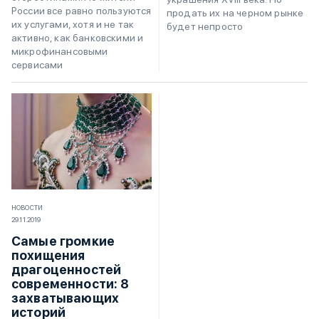
России все равно пользуются
продать их на черном рынке
их услугами, хотя и не так
будет непросто
активно, как банковскими и
микрофинансовыми
сервисами
НОВОСТИ
29.11.2019
Самые громкие
похищения
драгоценностей
современности: 8
захватывающих
историй