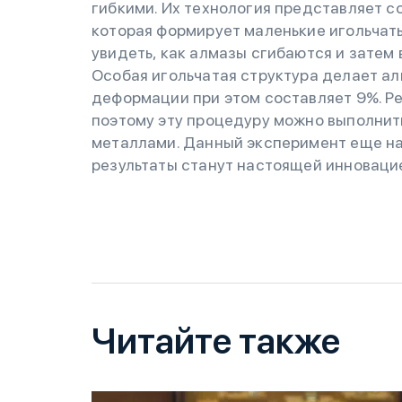
гибкими. Их технология представляет с
которая формирует маленькие игольчат
увидеть, как алмазы сгибаются и затем
Особая игольчатая структура делает ал
деформации при этом составляет 9%. Ре
поэтому эту процедуру можно выполни
металлами. Данный эксперимент еще на
результаты станут настоящей инноваци
Читайте также