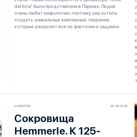
del Inca" была представлена в Париже. Лидия
очень любит мифологию, поэтому она хотела
создать уникальные ювелирные творения,
которые раскроют все ее фантазии и задумки.
НОВОСТИ
02.05.2018
Сокровища
Hemmerle. К 125-