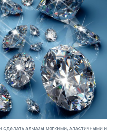
и сделать алмазы мягкими, эластичными и