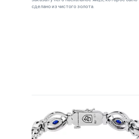
сделано из чистого золота.