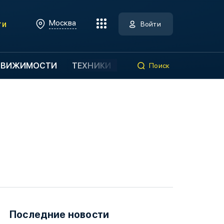
Москва
ти
Войти
ДВИЖИМОСТИ
ТЕХНИКИ
Поиск
Последние новости