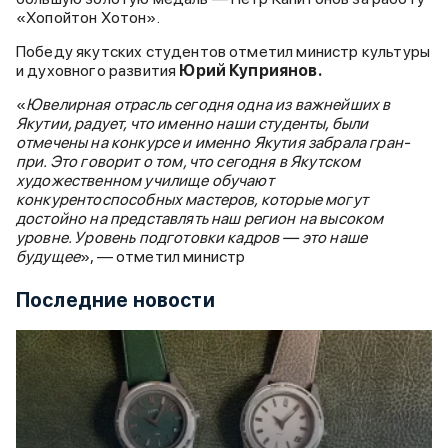
«Хопойтон Хотон».
Победу якутских студентов отметил министр культуры
и духовного развития
Юрий Куприянов.
«
Ювелирная отрасль сегодня одна из важнейших в
Якутии, радует, что именно наши студенты, были
отмечены на конкурсе и именно Якутия забрала гран-
при. Это говорит о том, что сегодня в Якутском
художественном училище обучают
конкурентоспособных мастеров, которые могут
достойно на представлять наш регион на высоком
уровне. Уровень подготовки кадров — это наше
будущее
», — отметил министр
Последние новости