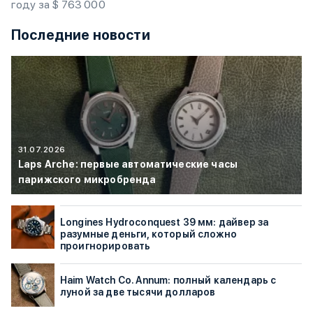
году за $ 763 000
Последние новости
31.07.2026
Laps Arche: первые автоматические часы
парижского микробренда
Longines Hydroconquest 39 мм: дайвер за
разумные деньги, который сложно
проигнорировать
Haim Watch Co. Annum: полный календарь с
луной за две тысячи долларов