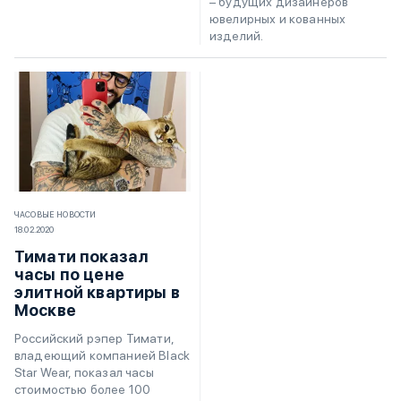
– будущих дизайнеров
ювелирных и кованных
изделий.
ЧАСОВЫЕ НОВОСТИ
18.02.2020
Тимати показал
часы по цене
элитной квартиры в
Москве
Российский рэпер Тимати,
владеющий компанией Black
Star Wear, показал часы
стоимостью более 100