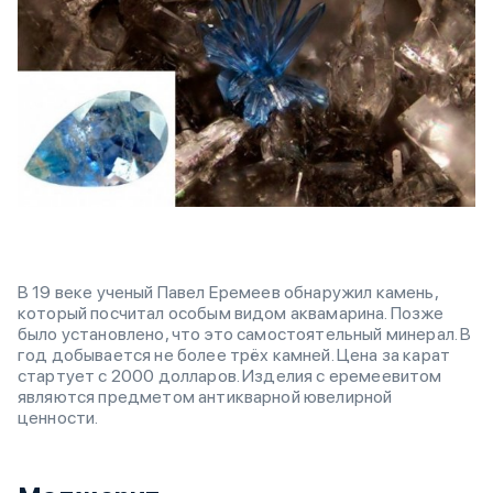
В 19 веке ученый Павел Еремеев обнаружил камень,
который посчитал особым видом аквамарина. Позже
было установлено, что это самостоятельный минерал. В
год добывается не более трёх камней. Цена за карат
стартует с 2000 долларов. Изделия с еремеевитом
являются предметом антикварной ювелирной
ценности.