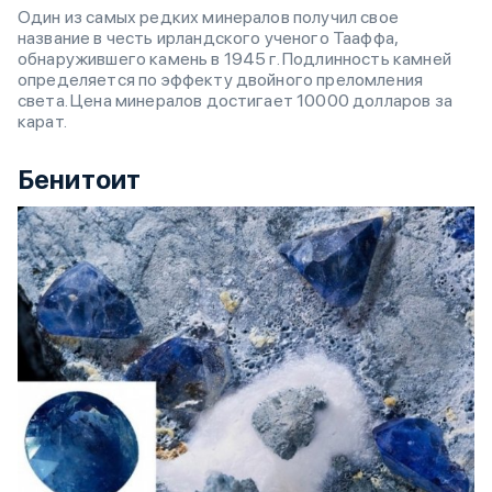
Один из самых редких минералов получил свое
название в честь ирландского ученого Тааффа,
обнаружившего камень в 1945 г. Подлинность камней
определяется по эффекту двойного преломления
света. Цена минералов достигает 10000 долларов за
карат.
Бенитоит