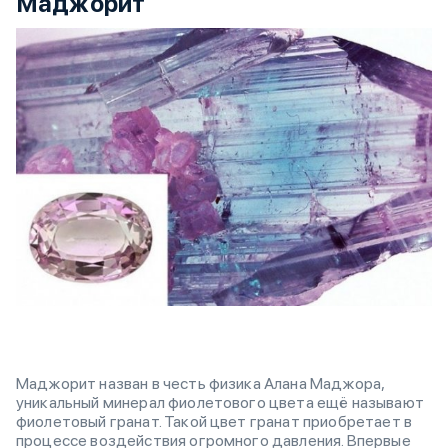
Маджорит
Маджорит назван в честь физика Алана Маджора,
уникальный минерал фиолетового цвета ещё называют
фиолетовый гранат. Такой цвет гранат приобретает в
процессе воздействия огромного давления. Впервые