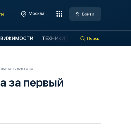
Москва
ти
Войти
ДВИЖИМОСТИ
ТЕХНИКИ
Поиск
ВАРТАЛ 2020 ГОДА
а за первый