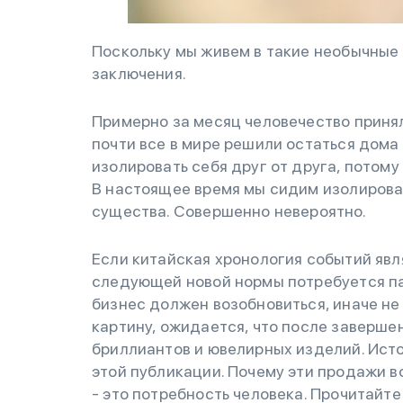
Поскольку мы живем в такие необычные в
заключения.
Примерно за месяц человечество приня
почти все в мире решили остаться дома 
изолировать себя друг от друга, потому
В настоящее время мы сидим изолирова
существа. Совершенно невероятно.
Если китайская хронология событий явл
следующей новой нормы потребуется па
бизнес должен возобновиться, иначе не
картину, ожидается, что после заверше
бриллиантов и ювелирных изделий. Исто
этой публикации. Почему эти продажи в
- это потребность человека. Прочитайте