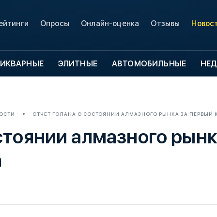
ейтинги
Опросы
Онлайн-оценка
Отзывы
Новос
ИКВАРНЫЕ
ЭЛИТНЫЕ
АВТОМОБИЛЬНЫЕ
НЕ
ОСТИ
ОТЧЕТ ГОЛАНА О СОСТОЯНИИ АЛМАЗНОГО РЫНКА ЗА ПЕРВЫЙ К
стоянии алмазного рынк
а