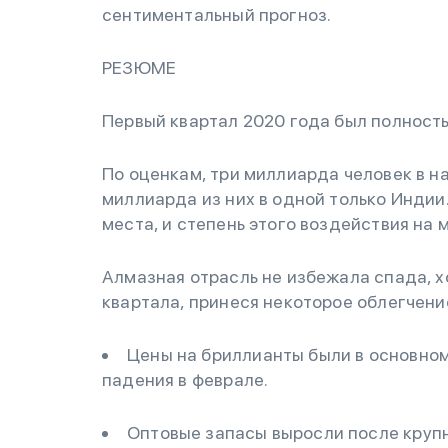
сентиментальный прогноз.
РЕЗЮМЕ
Первый квартал 2020 года был полност
По оценкам, три миллиарда человек в н
миллиарда из них в одной только Инди
места, и степень этого воздействия на
Алмазная отрасль не избежала спада, 
квартала, принеся некоторое облегчени
Цены на бриллианты были в основном
падения в феврале.
Оптовые запасы выросли после крупн