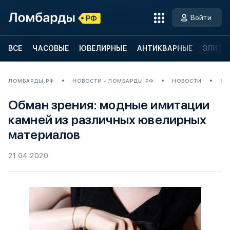
Войти
ВСЕ
ЧАСОВЫЕ
ЮВЕЛИРНЫЕ
АНТИКВАРНЫЕ
ЭЛИТН
ЛОМБАРДЫ.РФ
НОВОСТИ - ЛОМБАРДЫ.РФ
НОВОСТИ
ОБ
Обман зрения: модные имитации
камней из различных ювелирных
материалов
21.04.2020