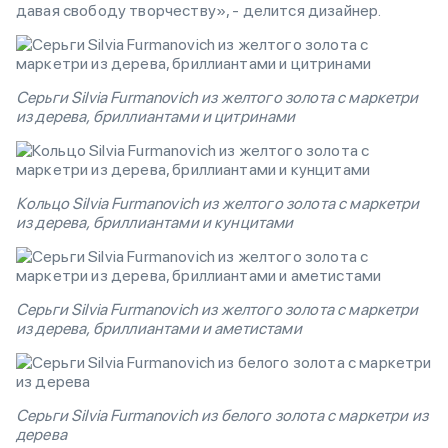
давая свободу творчеству», - делится дизайнер.
Серьги Silvia Furmanovich из желтого золота с маркетри
из дерева, бриллиантами и цитринами
Кольцо Silvia Furmanovich из желтого золота с маркетри
из дерева, бриллиантами и кунцитами
Серьги Silvia Furmanovich из желтого золота с маркетри
из дерева, бриллиантами и аметистами
Серьги Silvia Furmanovich из белого золота с маркетри из
дерева