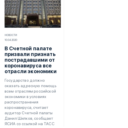
НОВОСТИ
10.04.2020
В Счетной палате
призвали признать
пострадавшими от
коронавируса все
отрасли экономики
Государство должно
оказать адресную помощь
всем отраслям российской
экономики в условиях
распространения
коронавируса, считает
аудитор Счетной палаты
Данил Шилков, сообщает
ЯСИА со ссылкой на ТАСС