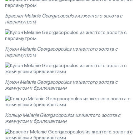
Браслет Melanie Georgacopoulos из желтого золота с
перламутром
Кулон Melanie Georgacopoulos из желтого золота с
перламутром
Кулон Melanie Georgacopoulos из желтого золота с
жемчугом и бриллиантами
Кольцо Melanie Georgacopoulos из желтого золота с
жемчугом и бриллиантами