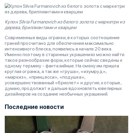
Кулон Silvia Furmanovich из белого золота с маркетри из
дерева, бриллиантами и кварцем
Современные виды огранки, в которых соотношение
граней просчитано для обеспечения максимально
интенсивного блеска, появились в начале 20 века.
Именно поэтому в старинных украшениях можно найти
такое разнообразие форм, которые сейчас сведены к
одному термину - фантазийные. На смену им пришла
круглая огранка, а также «груша», «изумруд»,
«маркиз», «принцесса», «подушка»,
усовершенствованный «бриолет» и другие, которые,
думаю, продолжат и дальше вдохновлять ювелирных
дизайнеров на создание необычных украшений.
Последние новости