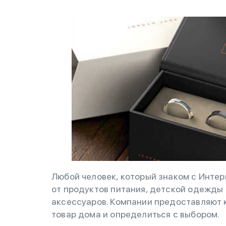
Любой человек, который знаком с Интер
от продуктов питания, детской одежды
аксессуаров. Компании предоставляют
товар дома и определиться с выбором.