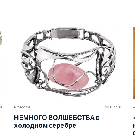
18
НОВОСТИ
28.11.2018
НЕМНОГО ВОЛШЕБСТВА в
холодном серебре