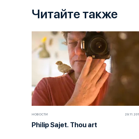
Читайте также
НОВОСТИ
29.11.20
Philip Sajet. Thou art