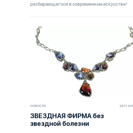
разбирающегося в современном искусстве!
НОВОСТИ
28.11.20
ЗВЕЗДНАЯ ФИРМА без
звездной болезни