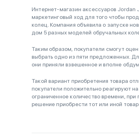
Интернет-магазин аксессуаров Jordan 
маркетинговый ход для того чтобы про
колец. Компания объявила о запуске но
дом 5 разных моделей обручальных коле
Таким образом, покупатели смогут оцен
выбрать одно из пяти предложенных. Дл
они приняли взвешенное и вполне обду
Такой вариант приобретения товара отл
покупатели положительно реагируют на
ограниченное количество времени, при п
решение приобрести тот или иной товар