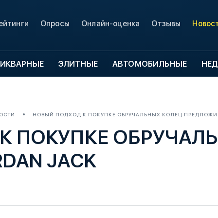
ейтинги
Опросы
Онлайн-оценка
Отзывы
Новос
ИКВАРНЫЕ
ЭЛИТНЫЕ
АВТОМОБИЛЬНЫЕ
НЕ
ОСТИ
НОВЫЙ ПОДХОД К ПОКУПКЕ ОБРУЧАЛЬНЫХ КОЛЕЦ ПРЕДЛОЖИ
К ПОКУПКЕ ОБРУЧАЛ
DAN JACK