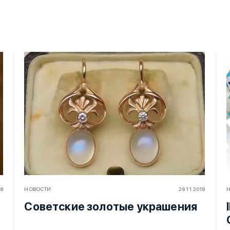
18
НОВОСТИ
29.11.2018
Советские золотые украшения