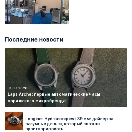
Последние новости
31.07.2026
Laps Arche: первые автоматические часы
парижского микробренда
Longines Hydroconquest 39 мм: дайвер за
разумные деньги, который сложно
проигнорировать