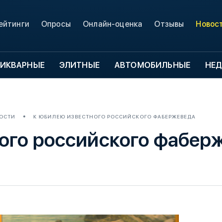
ейтинги
Опросы
Онлайн-оценка
Отзывы
Новос
ИКВАРНЫЕ
ЭЛИТНЫЕ
АВТОМОБИЛЬНЫЕ
НЕ
ОСТИ
К ЮБИЛЕЮ ИЗВЕСТНОГО РОССИЙСКОГО ФАБЕРЖЕВЕДА
ого российского фабер