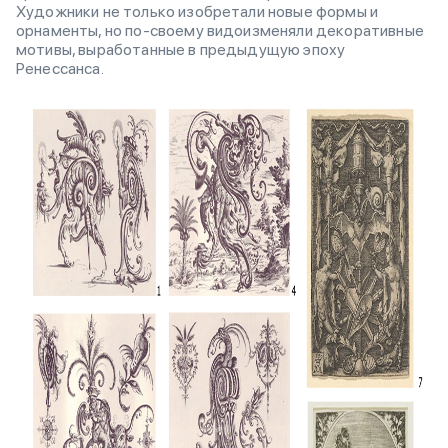
Художники не только изобретали новые формы и
орнаменты, но по-своему видоизменяли декоративные
мотивы, выработанные в предыдущую эпоху
Ренессанса.