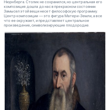
Нюрнберга. Столик не сохранился, но центральная его
композиция дошла до нас в прекрасном состоянии.
Замысел этой вещи несет философскую программу.
Центр композиции — это фигура Матери-Земли, а все
что ее окружает, и представляет центральное
произведение, символизирующие плодородие.